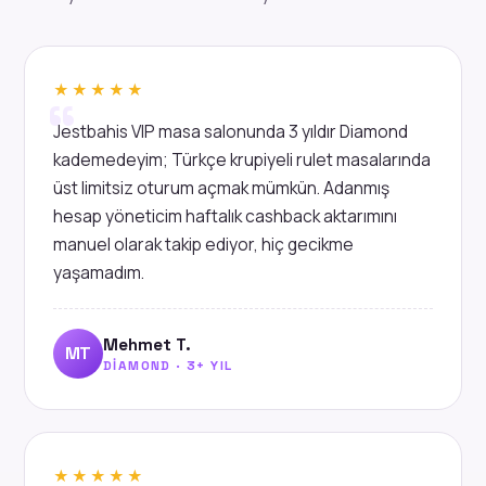
★★★★★
Jestbahis VIP masa salonunda 3 yıldır Diamond
kademedeyim; Türkçe krupiyeli rulet masalarında
üst limitsiz oturum açmak mümkün. Adanmış
hesap yöneticim haftalık cashback aktarımını
manuel olarak takip ediyor, hiç gecikme
yaşamadım.
Mehmet T.
MT
DIAMOND · 3+ YIL
★★★★★