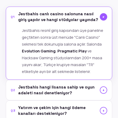
Jestbahis canlı casino salonuna nasıl
+
Q1
giriş yapılır ve hangi stüdyolar yayında?
Jestbahis resmî giriş kapısından üye paneline
geçtikten sonra üst menüde "Canlı Casino"
sekmesi tek dokunuşla salona açılır. Salonda
Evolution Gaming
,
Pragmatic Play
ve
Hacksaw Gaming stüdyolarından 200+ masa
yayını akar; Türkçe krupiye masaları "TR"
etiketiyle ayrı bir alt sekmede listelenir.
Jestbahis hangi lisansa sahip ve oyun
+
Q2
adaleti nasıl denetleniyor?
Yatırım ve çekim için hangi ödeme
+
Q3
kanalları destekleniyor?