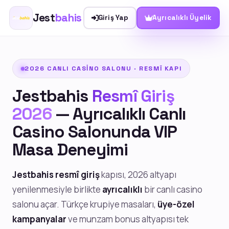
Jest
bahis
Giriş Yap
Ayrıcalıklı Üyelik
2026 CANLI CASINO SALONU · RESMÎ KAPI
Jestbahis
Resmî Giriş
2026
— Ayrıcalıklı Canlı
Casino Salonunda VIP
Masa Deneyimi
Jestbahis resmî giriş
kapısı, 2026 altyapı
yenilenmesiyle birlikte
ayrıcalıklı
bir canlı casino
salonu açar. Türkçe krupiye masaları,
üye-özel
kampanyalar
ve munzam bonus altyapısı tek