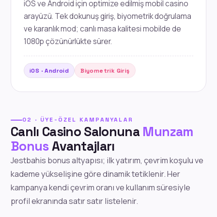
iOS ve Android için optimize edilmiş mobil casino
arayüzü. Tek dokunuş giriş, biyometrik doğrulama
ve karanlık mod; canlı masa kalitesi mobilde de
1080p çözünürlükte sürer.
iOS · Android
Biyometrik Giriş
02 · ÜYE-ÖZEL KAMPANYALAR
Canlı Casino Salonuna
Munzam
Bonus
Avantajları
Jestbahis bonus altyapısı; ilk yatırım, çevrim koşulu ve
kademe yükselişine göre dinamik tetiklenir. Her
kampanya kendi çevrim oranı ve kullanım süresiyle
profil ekranında satır satır listelenir.