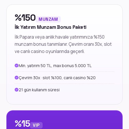
%150
MUNZAM
İlk Yatırım Munzam Bonus Paketi
İlk Papara veya anlık havale yatırımınıza %150
munzam bonus tanımlanır. Çevrim oranı 30x, slot
ve canlı casino oyunlarında geçerli.
Min. yatırım 50 TL, max bonus 5.000 TL
Çevrim 30x · slot %100, canlı casino %20
21 gün kullanım süresi
%15
VIP