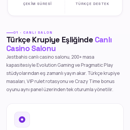
ÇEKIM SÜRESI
TÜRKÇE DESTEK
01 · CANLI SALON
Türkçe Krupiye Eşliğinde
Canlı
Casino Salonu
Jestbahis canlı casino salonu, 200+ masa
kapasitesiyle Evolution Gaming ve Pragmatic Play
stüdyolarından eş zamanlı yayın akar. Türkçe krupiye
masaları, VIP rulet rotasyonu ve Crazy Time bonus
oyunu aynı panel üzerinden tek oturumla yönetilir.