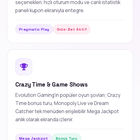
seçenekleri, hızlı oturum modu ve canlı istatistik
paneli kupon ekranıyla entegre.
Pragmatic Play
Side-Bet Aktif
Crazy Time & Game Shows
Evolution Gaming'in popüler oyun şovları; Crazy
Time bonus turu, Monopoly Live ve Dream
Catcher tek menüden erişilebilir. Mega Jackpot
anlık olarak ekranda izlenir.
Mega Jackpot
Bonus Turu