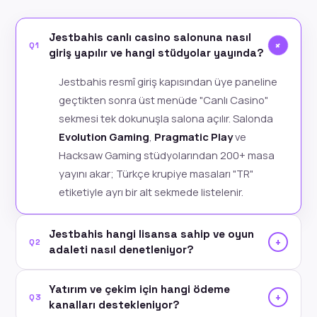
Jestbahis canlı casino salonuna nasıl
+
Q1
giriş yapılır ve hangi stüdyolar yayında?
Jestbahis resmî giriş kapısından üye paneline
geçtikten sonra üst menüde "Canlı Casino"
sekmesi tek dokunuşla salona açılır. Salonda
Evolution Gaming
,
Pragmatic Play
ve
Hacksaw Gaming stüdyolarından 200+ masa
yayını akar; Türkçe krupiye masaları "TR"
etiketiyle ayrı bir alt sekmede listelenir.
Jestbahis hangi lisansa sahip ve oyun
+
Q2
adaleti nasıl denetleniyor?
Yatırım ve çekim için hangi ödeme
+
Q3
kanalları destekleniyor?