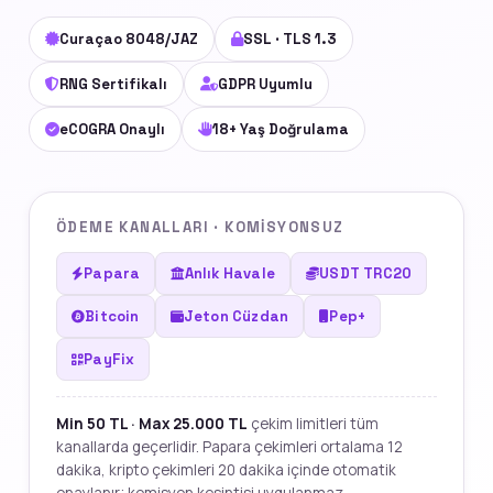
Curaçao 8048/JAZ
SSL · TLS 1.3
RNG Sertifikalı
GDPR Uyumlu
eCOGRA Onaylı
18+ Yaş Doğrulama
ÖDEME KANALLARI · KOMISYONSUZ
Papara
Anlık Havale
USDT TRC20
Bitcoin
Jeton Cüzdan
Pep+
PayFix
Min 50 TL · Max 25.000 TL
çekim limitleri tüm
kanallarda geçerlidir. Papara çekimleri ortalama 12
dakika, kripto çekimleri 20 dakika içinde otomatik