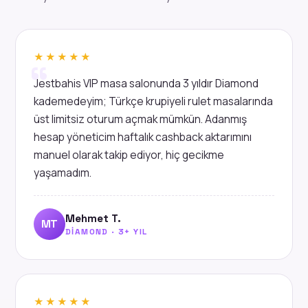
★★★★★
Jestbahis VIP masa salonunda 3 yıldır Diamond
kademedeyim; Türkçe krupiyeli rulet masalarında
üst limitsiz oturum açmak mümkün. Adanmış
hesap yöneticim haftalık cashback aktarımını
manuel olarak takip ediyor, hiç gecikme
yaşamadım.
Mehmet T.
MT
DIAMOND · 3+ YIL
★★★★★