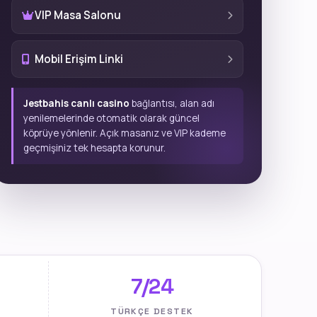
VIP Masa Salonu
Mobil Erişim Linki
Jestbahis canlı casino
bağlantısı, alan adı
yenilemelerinde otomatik olarak güncel
köprüye yönlenir. Açık masanız ve VIP kademe
geçmişiniz tek hesapta korunur.
7/24
TÜRKÇE DESTEK