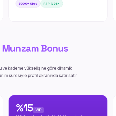
5000+ Slot
RTP %96+
a
Munzam Bonus
ulu ve kademe yükselişine göre dinamik
nım süresiyle profil ekranında satır satır
%15
VIP