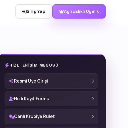
Giriş Yap
Ayrıcalıklı Üyelik
HIZLI ERIŞIM MENÜSÜ
Resmî Üye Girişi
Hızlı Kayıt Formu
Canlı Krupiye Rulet