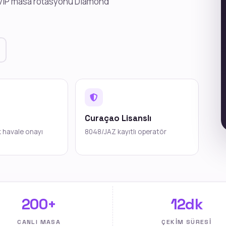
 VIP masa rotasyonu Diamond
Curaçao Lisanslı
k havale onayı
8048/JAZ kayıtlı operatör
200+
12dk
CANLI MASA
ÇEKIM SÜRESI