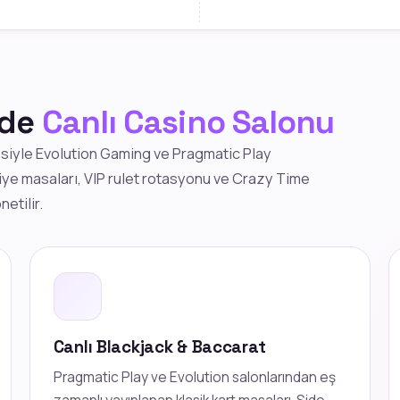
nde
Canlı Casino Salonu
esiyle Evolution Gaming ve Pragmatic Play
iye masaları, VIP rulet rotasyonu ve Crazy Time
etilir.
Canlı Blackjack & Baccarat
Pragmatic Play ve Evolution salonlarından eş