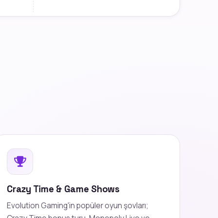
Crazy Time & Game Shows
Evolution Gaming'in popüler oyun şovları;