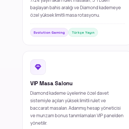
7/24 yayın akan rulet masaları; 5 TL'den
başlayan bahis aralığı ve Diamond kademeye
özel yüksek limitli masa rotasyonu.
Evolution Gaming
Türkçe Yayın
VIP Masa Salonu
Diamond kademe üyelerine özel davet
sistemiyle açılan yüksek limitli rulet ve
baccarat masaları. Adanmış hesap yöneticisi
ve munzam bonus tanımlamaları VIP panelden
yönetilir.