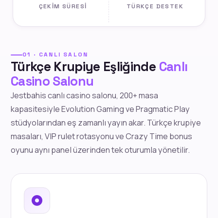
ÇEKIM SÜRESI
TÜRKÇE DESTEK
01 · CANLI SALON
Türkçe Krupiye Eşliğinde
Canlı
Casino Salonu
Jestbahis canlı casino salonu, 200+ masa
kapasitesiyle Evolution Gaming ve Pragmatic Play
stüdyolarından eş zamanlı yayın akar. Türkçe krupiye
masaları, VIP rulet rotasyonu ve Crazy Time bonus
oyunu aynı panel üzerinden tek oturumla yönetilir.