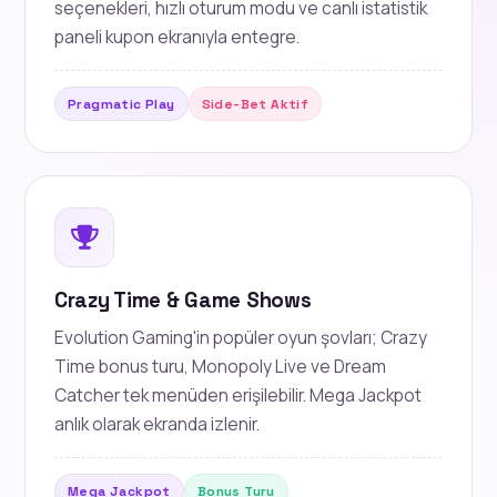
seçenekleri, hızlı oturum modu ve canlı istatistik
paneli kupon ekranıyla entegre.
Pragmatic Play
Side-Bet Aktif
Crazy Time & Game Shows
Evolution Gaming'in popüler oyun şovları; Crazy
Time bonus turu, Monopoly Live ve Dream
Catcher tek menüden erişilebilir. Mega Jackpot
anlık olarak ekranda izlenir.
Mega Jackpot
Bonus Turu