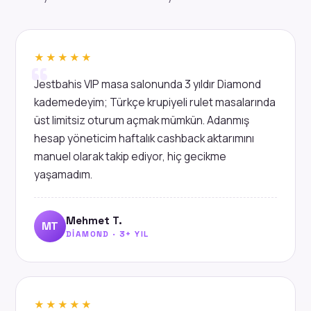
★★★★★
Jestbahis VIP masa salonunda 3 yıldır Diamond
kademedeyim; Türkçe krupiyeli rulet masalarında
üst limitsiz oturum açmak mümkün. Adanmış
hesap yöneticim haftalık cashback aktarımını
manuel olarak takip ediyor, hiç gecikme
yaşamadım.
Mehmet T.
MT
DIAMOND · 3+ YIL
★★★★★