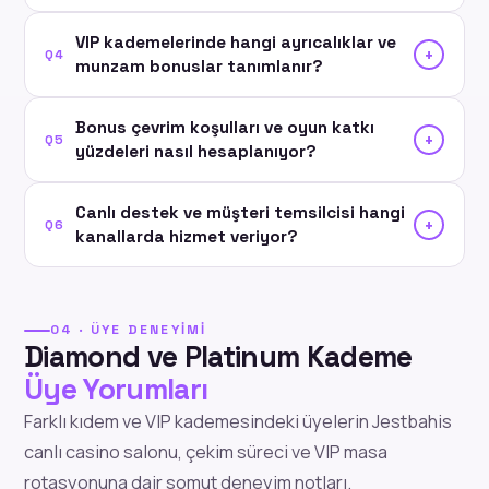
VIP kademelerinde hangi ayrıcalıklar ve
+
Q4
munzam bonuslar tanımlanır?
Bonus çevrim koşulları ve oyun katkı
+
Q5
yüzdeleri nasıl hesaplanıyor?
Canlı destek ve müşteri temsilcisi hangi
+
Q6
kanallarda hizmet veriyor?
04 · ÜYE DENEYIMI
Diamond ve Platinum Kademe
Üye Yorumları
Farklı kıdem ve VIP kademesindeki üyelerin Jestbahis
canlı casino salonu, çekim süreci ve VIP masa
rotasyonuna dair somut deneyim notları.