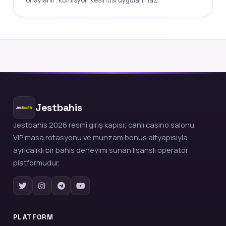
onaylanır; komisyon kesintisi uygulanmaz.
Jestbahis
Jestbahis 2026 resmî giriş kapısı; canlı casino salonu,
VIP masa rotasyonu ve munzam bonus altyapısıyla
ayrıcalıklı bir bahis deneyimi sunan lisanslı operatör
platformudur.
PLATFORM