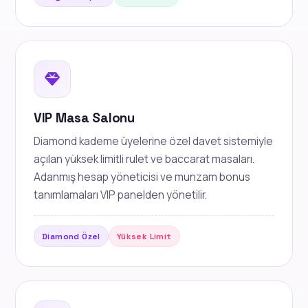
VIP Masa Salonu
Diamond kademe üyelerine özel davet sistemiyle
açılan yüksek limitli rulet ve baccarat masaları.
Adanmış hesap yöneticisi ve munzam bonus
tanımlamaları VIP panelden yönetilir.
Diamond Özel
Yüksek Limit