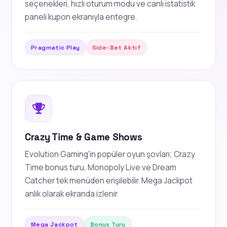
seçenekleri, hızlı oturum modu ve canlı istatistik
paneli kupon ekranıyla entegre.
Pragmatic Play
Side-Bet Aktif
Crazy Time & Game Shows
Evolution Gaming'in popüler oyun şovları; Crazy
Time bonus turu, Monopoly Live ve Dream
Catcher tek menüden erişilebilir. Mega Jackpot
anlık olarak ekranda izlenir.
Mega Jackpot
Bonus Turu