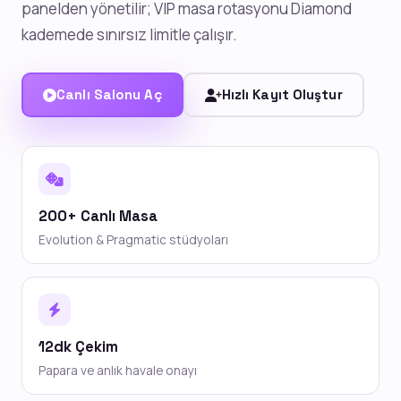
panelden yönetilir; VIP masa rotasyonu Diamond
kademede sınırsız limitle çalışır.
Canlı Salonu Aç
Hızlı Kayıt Oluştur
200+ Canlı Masa
Evolution & Pragmatic stüdyoları
12dk Çekim
Papara ve anlık havale onayı