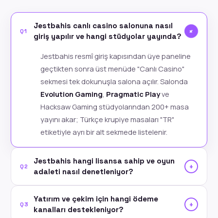
Jestbahis canlı casino salonuna nasıl
+
Q1
giriş yapılır ve hangi stüdyolar yayında?
Jestbahis resmî giriş kapısından üye paneline
geçtikten sonra üst menüde "Canlı Casino"
sekmesi tek dokunuşla salona açılır. Salonda
Evolution Gaming
,
Pragmatic Play
ve
Hacksaw Gaming stüdyolarından 200+ masa
yayını akar; Türkçe krupiye masaları "TR"
etiketiyle ayrı bir alt sekmede listelenir.
Jestbahis hangi lisansa sahip ve oyun
+
Q2
adaleti nasıl denetleniyor?
Yatırım ve çekim için hangi ödeme
+
Q3
kanalları destekleniyor?