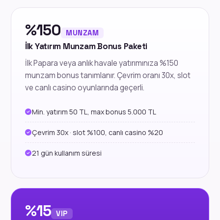
%150
MUNZAM
İlk Yatırım Munzam Bonus Paketi
İlk Papara veya anlık havale yatırımınıza %150
munzam bonus tanımlanır. Çevrim oranı 30x, slot
ve canlı casino oyunlarında geçerli.
Min. yatırım 50 TL, max bonus 5.000 TL
Çevrim 30x · slot %100, canlı casino %20
21 gün kullanım süresi
%15
VIP