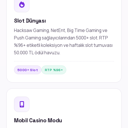
Slot Dünyası
Hacksaw Gaming, NetEnt, Big Time Gaming ve
Push Gaming sağlayıcılarından 5000+ slot. RTP
%96+ etiketli koleksiyon ve haftalık slot turnuvası
50.000 TL ödül havuzu.
5000+ Slot
RTP %96+
Mobil Casino Modu