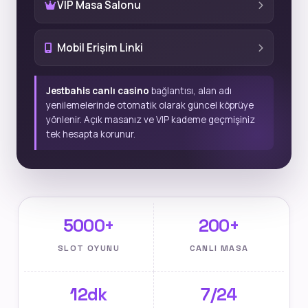
VIP Masa Salonu
Mobil Erişim Linki
Jestbahis canlı casino
bağlantısı, alan adı
yenilemelerinde otomatik olarak güncel köprüye
yönlenir. Açık masanız ve VIP kademe geçmişiniz
tek hesapta korunur.
5000+
200+
SLOT OYUNU
CANLI MASA
12dk
7/24