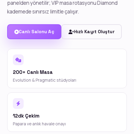
panelden yönetilir; VIP masa rotasyonu Diamond
kademede sınırsız limitle çalışır.
Canlı Salonu Aç
Hızlı Kayıt Oluştur
200+ Canlı Masa
Evolution & Pragmatic stüdyoları
12dk Çekim
Papara ve anlık havale onayı