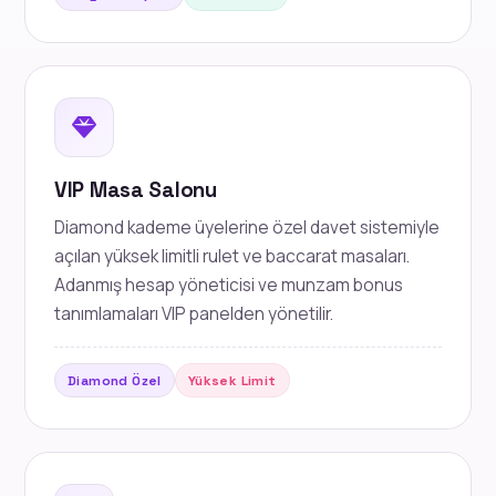
VIP Masa Salonu
Diamond kademe üyelerine özel davet sistemiyle
açılan yüksek limitli rulet ve baccarat masaları.
Adanmış hesap yöneticisi ve munzam bonus
tanımlamaları VIP panelden yönetilir.
Diamond Özel
Yüksek Limit