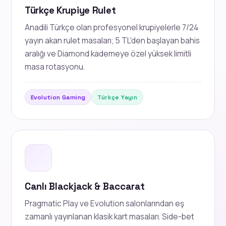
Türkçe Krupiye Rulet
Anadili Türkçe olan profesyonel krupiyelerle 7/24
yayın akan rulet masaları; 5 TL'den başlayan bahis
aralığı ve Diamond kademeye özel yüksek limitli
masa rotasyonu.
Evolution Gaming
Türkçe Yayın
Canlı Blackjack & Baccarat
Pragmatic Play ve Evolution salonlarından eş
zamanlı yayınlanan klasik kart masaları. Side-bet