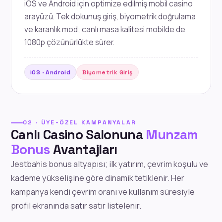
iOS ve Android için optimize edilmiş mobil casino
arayüzü. Tek dokunuş giriş, biyometrik doğrulama
ve karanlık mod; canlı masa kalitesi mobilde de
1080p çözünürlükte sürer.
iOS · Android
Biyometrik Giriş
02 · ÜYE-ÖZEL KAMPANYALAR
Canlı Casino Salonuna
Munzam
Bonus
Avantajları
Jestbahis bonus altyapısı; ilk yatırım, çevrim koşulu ve
kademe yükselişine göre dinamik tetiklenir. Her
kampanya kendi çevrim oranı ve kullanım süresiyle
profil ekranında satır satır listelenir.