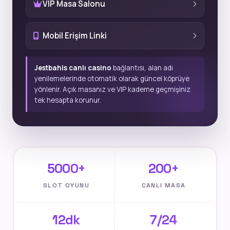
VIP Masa Salonu
Mobil Erişim Linki
Jestbahis canlı casino
bağlantısı, alan adı
yenilemelerinde otomatik olarak güncel köprüye
yönlenir. Açık masanız ve VIP kademe geçmişiniz
tek hesapta korunur.
5000+
200+
SLOT OYUNU
CANLI MASA
12dk
7/24