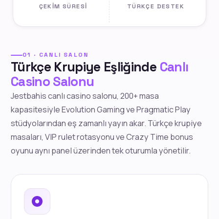
ÇEKIM SÜRESI
TÜRKÇE DESTEK
01 · CANLI SALON
Türkçe Krupiye Eşliğinde
Canlı
Casino Salonu
Jestbahis canlı casino salonu, 200+ masa
kapasitesiyle Evolution Gaming ve Pragmatic Play
stüdyolarından eş zamanlı yayın akar. Türkçe krupiye
masaları, VIP rulet rotasyonu ve Crazy Time bonus
oyunu aynı panel üzerinden tek oturumla yönetilir.