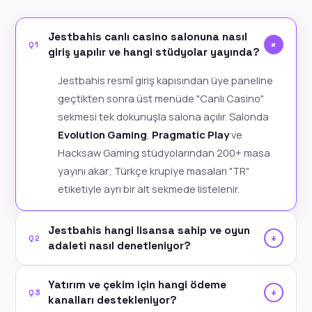
Jestbahis canlı casino salonuna nasıl
+
Q1
giriş yapılır ve hangi stüdyolar yayında?
Jestbahis resmî giriş kapısından üye paneline
geçtikten sonra üst menüde "Canlı Casino"
sekmesi tek dokunuşla salona açılır. Salonda
Evolution Gaming
,
Pragmatic Play
ve
Hacksaw Gaming stüdyolarından 200+ masa
yayını akar; Türkçe krupiye masaları "TR"
etiketiyle ayrı bir alt sekmede listelenir.
Jestbahis hangi lisansa sahip ve oyun
+
Q2
adaleti nasıl denetleniyor?
Yatırım ve çekim için hangi ödeme
+
Q3
kanalları destekleniyor?