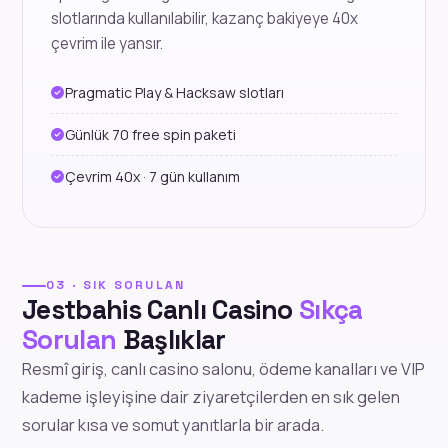
slotlarında kullanılabilir, kazanç bakiyeye 40x
çevrim ile yansır.
Pragmatic Play & Hacksaw slotları
Günlük 70 free spin paketi
Çevrim 40x · 7 gün kullanım
03 · SIK SORULAN
Jestbahis Canlı Casino
Sıkça
Sorulan
Başlıklar
Resmî giriş, canlı casino salonu, ödeme kanalları ve VIP
kademe işleyişine dair ziyaretçilerden en sık gelen
sorular kısa ve somut yanıtlarla bir arada.