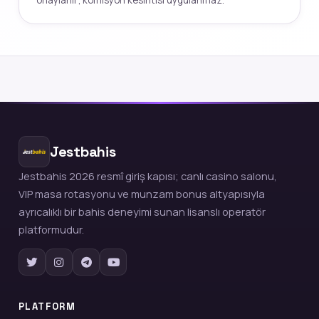
onaylanır; komisyon kesintisi uygulanmaz.
Jestbahis
Jestbahis 2026 resmî giriş kapısı; canlı casino salonu,
VIP masa rotasyonu ve munzam bonus altyapısıyla
ayrıcalıklı bir bahis deneyimi sunan lisanslı operatör
platformudur.
PLATFORM