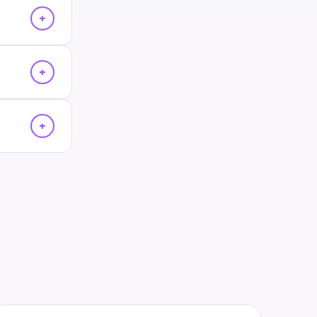
+
+
+