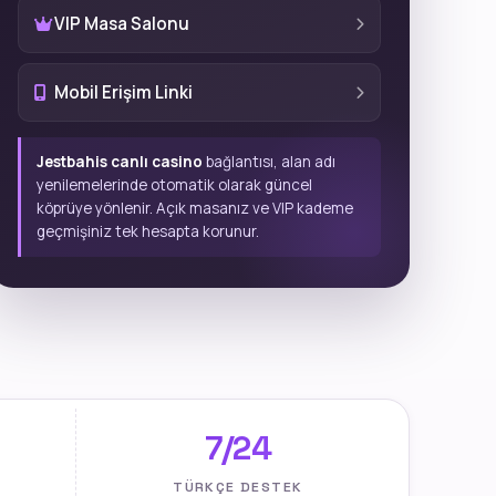
VIP Masa Salonu
Mobil Erişim Linki
Jestbahis canlı casino
bağlantısı, alan adı
yenilemelerinde otomatik olarak güncel
köprüye yönlenir. Açık masanız ve VIP kademe
geçmişiniz tek hesapta korunur.
7/24
TÜRKÇE DESTEK