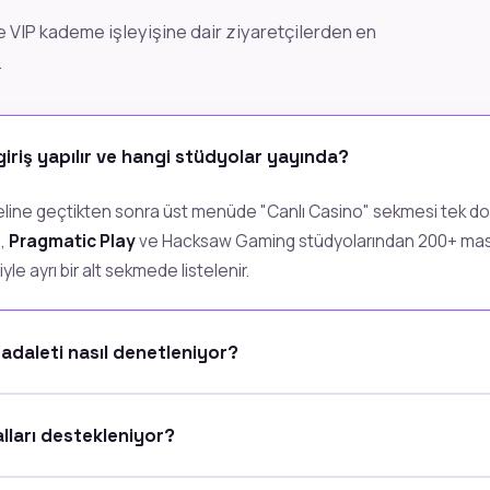
ve VIP kademe işleyişine dair ziyaretçilerden en
.
giriş yapılır ve hangi stüdyolar yayında?
neline geçtikten sonra üst menüde "Canlı Casino" sekmesi tek d
g
,
Pragmatic Play
ve Hacksaw Gaming stüdyolarından 200+ mas
le ayrı bir alt sekmede listelenir.
adaleti nasıl denetleniyor?
lları destekleniyor?