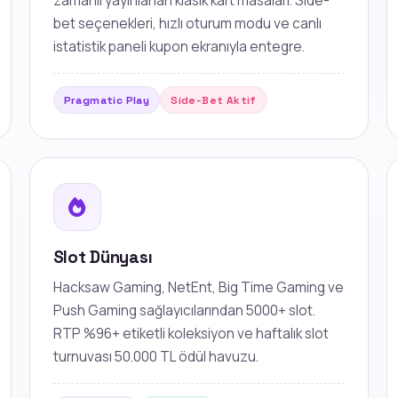
zamanlı yayınlanan klasik kart masaları. Side-
bet seçenekleri, hızlı oturum modu ve canlı
istatistik paneli kupon ekranıyla entegre.
Pragmatic Play
Side-Bet Aktif
Slot Dünyası
Hacksaw Gaming, NetEnt, Big Time Gaming ve
Push Gaming sağlayıcılarından 5000+ slot.
RTP %96+ etiketli koleksiyon ve haftalık slot
turnuvası 50.000 TL ödül havuzu.