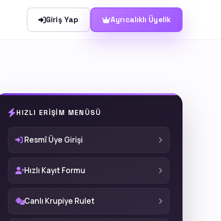
Giriş Yap
Ayrıcalıklı Üyelik
HIZLI ERIŞIM MENÜSÜ
Resmî Üye Girişi
Hızlı Kayıt Formu
Canlı Krupiye Rulet