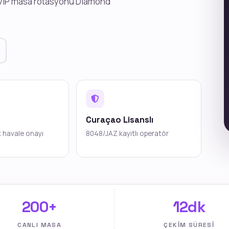
 VIP masa rotasyonu Diamond
Curaçao Lisanslı
k havale onayı
8048/JAZ kayıtlı operatör
200+
12dk
CANLI MASA
ÇEKIM SÜRESI